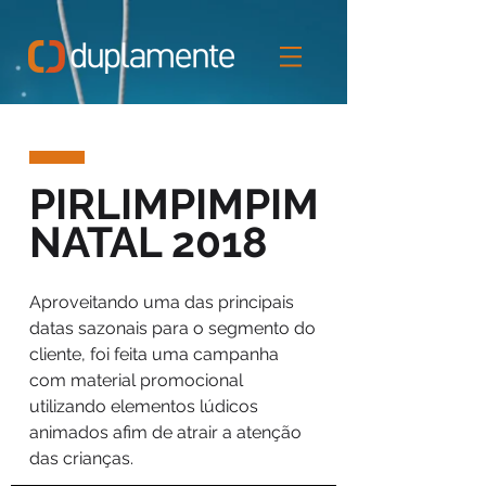
PIRLIMPIMPIM
NATAL 2018
Aproveitando uma das principais
datas sazonais para o segmento do
cliente, foi feita uma campanha
com material promocional
utilizando elementos lúdicos
animados afim de atrair a atenção
das crianças.